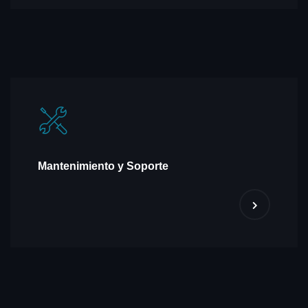
Mantenimiento y Soporte