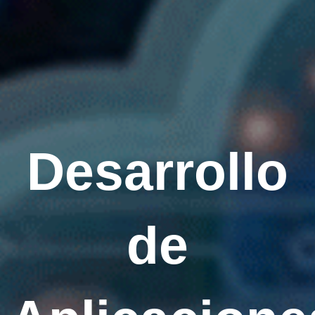
Desarrollo
de