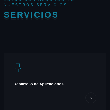
NUESTROS SERVICIOS.
SERVICIOS
Desarrollo de Aplicaciones