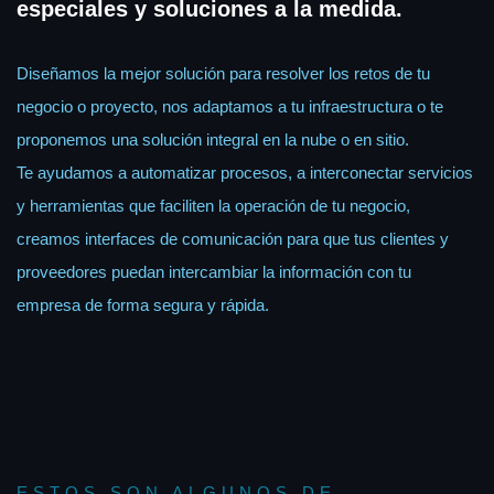
especiales y soluciones a la medida.
Diseñamos la mejor solución para resolver los retos de tu
negocio o proyecto, nos adaptamos a tu infraestructura o te
proponemos una solución integral en la nube o en sitio.
Te ayudamos a automatizar procesos, a interconectar servicios
y herramientas que faciliten la operación de tu negocio,
creamos interfaces de comunicación para que tus clientes y
proveedores puedan intercambiar la información con tu
empresa de forma segura y rápida.
ESTOS SON ALGUNOS DE