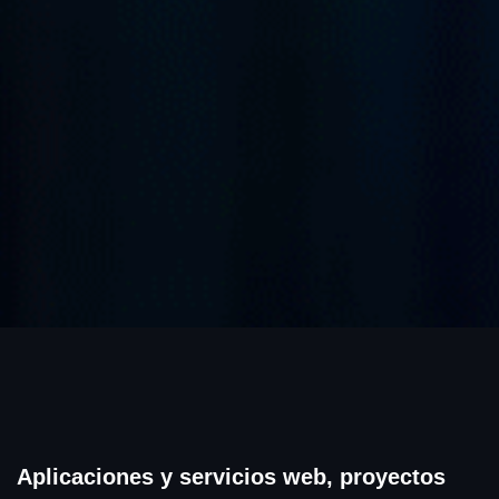
Aplicaciones y servicios web, proyectos